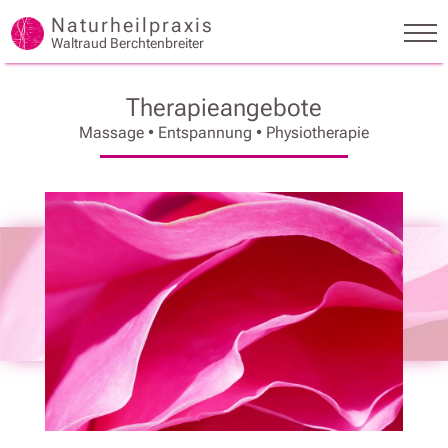
Naturheilpraxis
Waltraud Berchtenbreiter
Therapieangebote
Massage • Entspannung • Physiotherapie