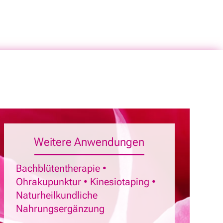
Weitere Anwendungen
Bachblütentherapie •
Ohrakupunktur • Kinesiotaping •
Naturheilkundliche
Nahrungsergänzung