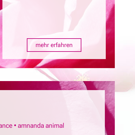
mehr erfahren
ance • amnanda animal