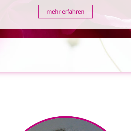
mehr erfahren