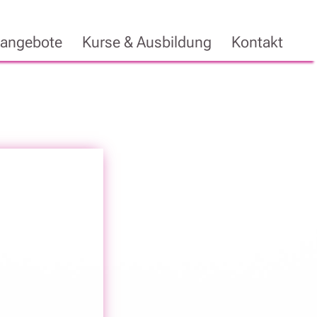
eangebote
Kurse & Ausbildung
Kontakt